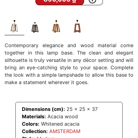
Contemporary elegance and wood material come
together in this lamp base. The clean and elegant
silhouette is truly versatile in any décor setting and will
bring an eye-catching style to your space. Complete
the look with a simple lampshade to allow this base to
make a statement wherever it goes.
Dimensions (cm):
25
x
25
x
37
Materials:
Acacia wood
Colors:
Whitened acacia
Collection:
AMSTERDAM