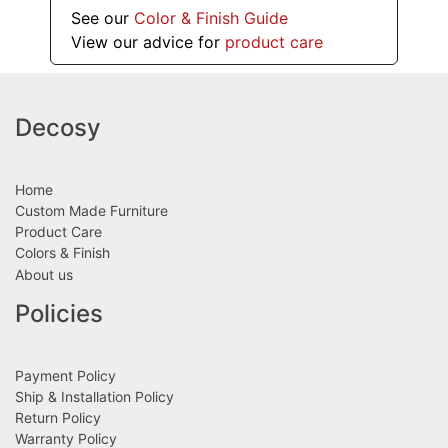
See our
Color & Finish Guide
View our advice for
product care
Decosy
Home
Custom Made Furniture
Product Care
Colors & Finish
About us
Policies
Payment Policy
Ship & Installation Policy
Return Policy
Warranty Policy